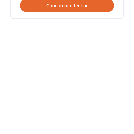
Concordar e fechar