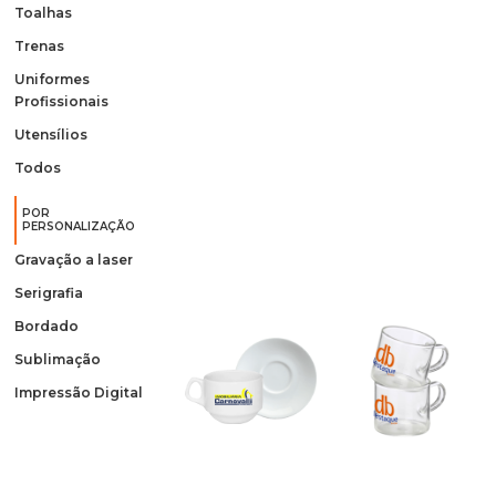
Toalhas
Trenas
Uniformes
Profissionais
Utensílios
Todos
POR
PERSONALIZAÇÃO
Gravação a laser
Serigrafia
Bordado
Sublimação
Impressão Digital