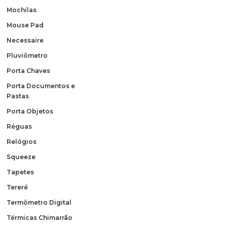
Mochilas
Mouse Pad
Necessaire
Pluviômetro
Porta Chaves
Porta Documentos e
Pastas
Porta Objetos
Réguas
Relógios
Squeeze
Tapetes
Tereré
Termômetro Digital
Térmicas Chimarrão