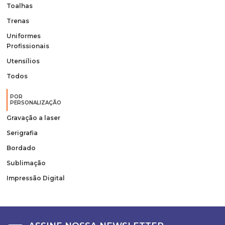
Toalhas
Trenas
Uniformes
Profissionais
Utensílios
Todos
POR
PERSONALIZAÇÃO
Gravação a laser
Serigrafia
Bordado
Sublimação
Impressão Digital