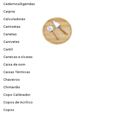
Cadernos/Agendas
Caipira
Calculadoras
Camisetas
Canetas
Canivetes
Cantil
Canecas e xícaras
Caixa de som
Caixas Térmicas
Chaveiros
Chimarrão
Copo Calibrador
Copos de Acrílico
Copos