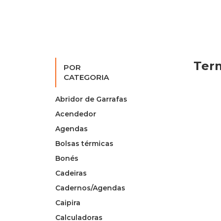
Ter
POR
CATEGORIA
Abridor de Garrafas
Acendedor
Agendas
Bolsas térmicas
Bonés
Cadeiras
Cadernos/Agendas
Caipira
Calculadoras