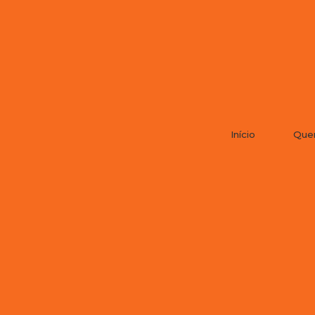
Início
Que