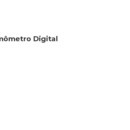
mômetro Digital