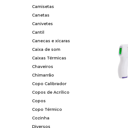
Camisetas
Canetas
Canivetes
Cantil
Canecas e xícaras
Caixa de som
Caixas Térmicas
Chaveiros
Chimarrão
Copo Calibrador
Copos de Acrílico
Copos
Copo Térmico
Cozinha
Diversos